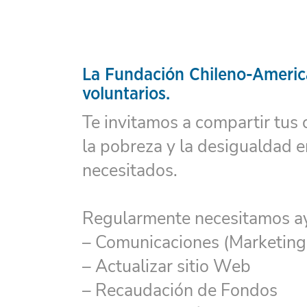
La Fundación Chileno-Americ
voluntarios.
Te invitamos a compartir tus 
la pobreza y la desigualdad e
necesitados.
Regularmente necesitamos ay
– Comunicaciones (Marketing,
– Actualizar sitio Web
– Recaudación de Fondos