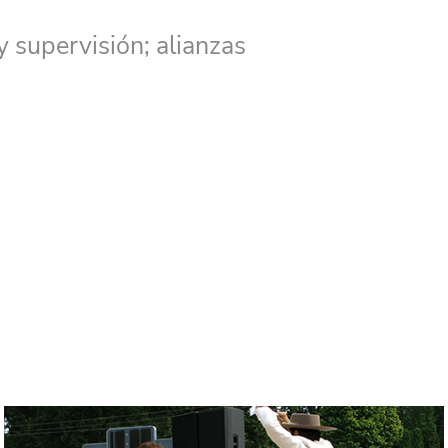
y supervisión; alianzas