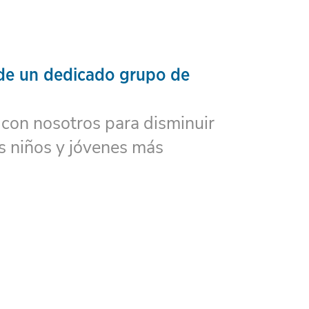
 de un dedicado grupo de
 con nosotros para disminuir
os niños y jóvenes más