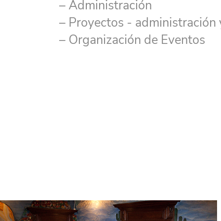
– Administración
– Proyectos - administración 
– Organización de Eventos