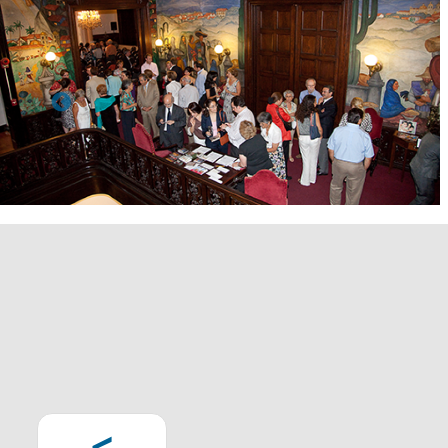
Pagination
Previous