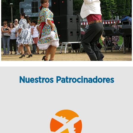
Nuestros Patrocinadores