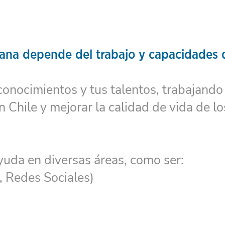
ana depende del trabajo y capacidades
conocimientos y tus talentos, trabajando
n Chile y mejorar la calidad de vida de l
uda en diversas áreas, como ser:
 Redes Sociales)