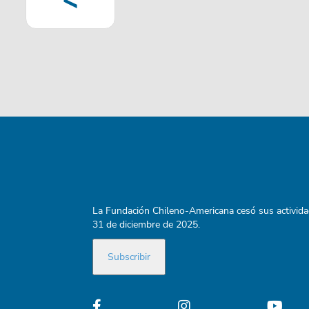
<
page
La Fundación Chileno-Americana cesó sus activida
31 de diciembre de 2025.