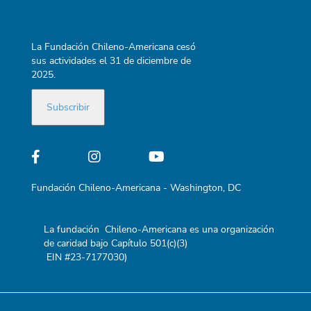
La Fundación Chileno-Americana cesó
sus actividades el 31 de diciembre de
2025.
Fundación Chileno-Americana - Washington, DC
La fundación Chileno-Americana es una organización
de caridad bajo Capítulo 501(c)(3)
EIN #23-7177030)