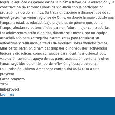
lograr la equidad de género desde la niñez a través de la educación y la
construcción de entornos libres de violencia con la participación
protagónica desde la niñez. Su trabajo responde a diagnósticos de su
investigación en varias regiones de Chile, en donde la mujer, desde una
temprana edad, es educada bajo prejuicios de género que, con el
tiempo, afectan su potencialidad para un futuro mejor como adultas.
Las adolescentes serán dirigidas, durante seis meses, por un equipo
especializado para entregarles herramientas para fortalecer su
autoestima y resiliencia, a través de módulos, sobre variados temas.
Ellas participarán en dinámicas grupales e individuales, actividades
lúdicas y didácticas, como ser juegos para identificar estereotipos,
valoración personal, apoyo de sus pares, aceptación personal y otros
temas, seguidos de un tiempo de reflexión y trabajo personal.
La Fundación Chileno-Americana contribuirá US$4.000 a este
proyecto.
Fecha proyecto
2024
link-proyect
Leer más