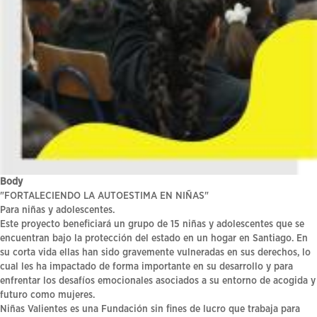
Body
"FORTALECIENDO LA AUTOESTIMA EN NIÑAS"
Para niñas y adolescentes.
Este proyecto beneficiará un grupo de 15 niñas y adolescentes que se
encuentran bajo la protección del estado en un hogar en Santiago. En
su corta vida ellas han sido gravemente vulneradas en sus derechos, lo
cual les ha impactado de forma importante en su desarrollo y para
enfrentar los desafíos emocionales asociados a su entorno de acogida y
futuro como mujeres.
Niñas Valientes es una Fundación sin fines de lucro que trabaja para